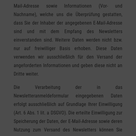
Mail-Adresse sowie Informationen (Vor- und
Nachname), welche uns die Überprüfung gestatten,
dass Sie der Inhaber der angegebenen E-Mail-Adresse
sind und mit dem Empfang des Newsletters
einverstanden sind. Weitere Daten werden nicht bzw.
nur auf freiwilliger Basis erhoben. Diese Daten
verwenden wir ausschließlich für den Versand der
angeforderten Informationen und geben diese nicht an
Dritte weiter.
Die Verarbeitung der in das
Newsletteranmeldeformular eingegebenen Daten
erfolgt ausschließlich auf Grundlage Ihrer Einwilligung
(Art. 6 Abs. 1 lit. a DSGVO). Die erteilte Einwilligung zur
Speicherung der Daten, der E-Mail-Adresse sowie deren
Nutzung zum Versand des Newsletters können Sie