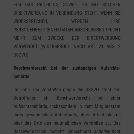
FÜR DAS PROFILING, SOWEIT ES MIT SOLCHER
DIREKTWERBUNG IN VERBINDUNG STEHT. WENN SIE
WIDERSPRECHEN, WERDEN IHRE
PERSONENBEZOGENEN DATEN ANSCHLIESSEND NICHT
MEHR ZUM ZWECKE DER DIREKTWERBUNG
VERWENDET (WIDERSPRUCH NACH ART. 21 ABS. 2
DSGVO).
Beschwerde­recht bei der zuständigen Aufsichts­
behörde
Im Falle von Verstößen gegen die DSGVO steht den
Betroffenen ein Beschwerderecht bei einer
Aufsichtsbehörde, insbesondere in dem Mitgliedstaat
ihres gewöhnlichen Aufenthalts, ihres Arbeitsplatzes
oder des Orts des mutmaßlichen Verstoßes zu. Das
Beschwerderecht besteht unbeschadet anderweitiger