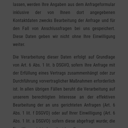
lassen, werden Ihre Angaben aus dem Anfrageformular
inklusive der von Ihnen dort angegebenen
Kontaktdaten zwecks Bearbeitung der Anfrage und für
den Fall von Anschlussfragen bei uns gespeichert.
Diese Daten geben wir nicht ohne Ihre Einwilligung
weiter.
Die Verarbeitung dieser Daten erfolgt auf Grundlage
von Art. 6 Abs. 1 lit. b DSGVO, sofern Ihre Anfrage mit
der Erfüllung eines Vertrags zusammenhängt oder zur
Durchführung vorvertraglicher Maßnahmen erforderlich
ist. In allen übrigen Fällen beruht die Verarbeitung auf
unserem berechtigten Interesse an der effektiven
Bearbeitung der an uns gerichteten Anfragen (Art. 6
Abs. 1 lit. f DSGVO) oder auf Ihrer Einwilligung (Art. 6
Abs. 1 lit. a DSGVO) sofern diese abgefragt wurde; die