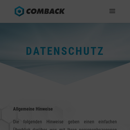
DATENSCHUTZ
Allgemeine Hinweise
Die folgenden Hinweise geben einen einfachen
Überblick darüber, was mit Ihren personenbezogenen