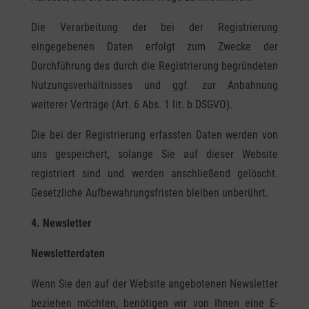
Die Verarbeitung der bei der Registrierung
eingegebenen Daten erfolgt zum Zwecke der
Durchführung des durch die Registrierung begründeten
Nutzungsverhältnisses und ggf. zur Anbahnung
weiterer Verträge (Art. 6 Abs. 1 lit. b DSGVO).
Die bei der Registrierung erfassten Daten werden von
uns gespeichert, solange Sie auf dieser Website
registriert sind und werden anschließend gelöscht.
Gesetzliche Aufbewahrungsfristen bleiben unberührt.
4. Newsletter
Newsletter­daten
Wenn Sie den auf der Website angebotenen Newsletter
beziehen möchten, benötigen wir von Ihnen eine E-