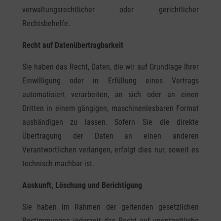
verwaltungsrechtlicher oder gerichtlicher
Rechtsbehelfe.
Recht auf Daten­übertrag­barkeit
Sie haben das Recht, Daten, die wir auf Grundlage Ihrer
Einwilligung oder in Erfüllung eines Vertrags
automatisiert verarbeiten, an sich oder an einen
Dritten in einem gängigen, maschinenlesbaren Format
aushändigen zu lassen. Sofern Sie die direkte
Übertragung der Daten an einen anderen
Verantwortlichen verlangen, erfolgt dies nur, soweit es
technisch machbar ist.
Auskunft, Löschung und Berichtigung
Sie haben im Rahmen der geltenden gesetzlichen
Bestimmungen jederzeit das Recht auf unentgeltliche