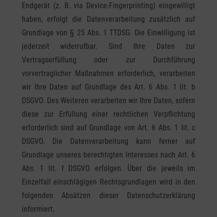
Endgerät (z. B. via Device-Fingerprinting) eingewilligt
haben, erfolgt die Datenverarbeitung zusätzlich auf
Grundlage von § 25 Abs. 1 TTDSG. Die Einwilligung ist
jederzeit widerrufbar. Sind Ihre Daten zur
Vertragserfüllung oder zur Durchführung
vorvertraglicher Maßnahmen erforderlich, verarbeiten
wir Ihre Daten auf Grundlage des Art. 6 Abs. 1 lit. b
DSGVO. Des Weiteren verarbeiten wir Ihre Daten, sofern
diese zur Erfüllung einer rechtlichen Verpflichtung
erforderlich sind auf Grundlage von Art. 6 Abs. 1 lit. c
DSGVO. Die Datenverarbeitung kann ferner auf
Grundlage unseres berechtigten Interesses nach Art. 6
Abs. 1 lit. f DSGVO erfolgen. Über die jeweils im
Einzelfall einschlägigen Rechtsgrundlagen wird in den
folgenden Absätzen dieser Datenschutzerklärung
informiert.