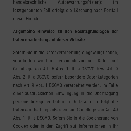
handelsrechtliche Aufbewahrungsfristen); im
letztgenannten Fall erfolgt die Löschung nach Fortfall
dieser Gründe.
Allgemeine Hinweise zu den Rechtsgrundlagen der
Datenverarbeitung auf dieser Website
Sofern Sie in die Datenverarbeitung eingewilligt haben,
verarbeiten wir Ihre personenbezogenen Daten auf
Grundlage von Art. 6 Abs. 1 lit. a DSGVO bzw. Art. 9
Abs. 2 lit. a DSGVO, sofern besondere Datenkategorien
nach Art. 9 Abs. 1 DSGVO verarbeitet werden. Im Falle
einer ausdrücklichen Einwilligung in die Übertragung
personenbezogener Daten in Drittstaaten erfolgt die
Datenverarbeitung außerdem auf Grundlage von Art. 49
Abs. 1 lit. a DSGVO. Sofern Sie in die Speicherung von
Cookies oder in den Zugriff auf Informationen in Ihr