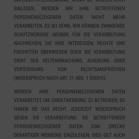
EINLEGEN, WERDEN WIR IHRE BETROFFENEN
PERSONENBEZOGENEN DATEN NICHT MEHR
VERARBEITEN, ES SEI DENN, WIR KÖNNEN ZWINGENDE
SCHUTZWÜRDIGE GRÜNDE FÜR DIE VERARBEITUNG
NACHWEISEN, DIE IHRE INTERESSEN, RECHTE UND
FREIHEITEN ÜBERWIEGEN ODER DIE VERARBEITUNG
DIENT DER GELTENDMACHUNG, AUSÜBUNG ODER
VERTEIDIGUNG VON RECHTSANSPRÜCHEN
(WIDERSPRUCH NACH ART. 21 ABS. 1 DSGVO).
WERDEN IHRE PERSONENBEZOGENEN DATEN
VERARBEITET, UM DIREKTWERBUNG ZU BETREIBEN, SO
HABEN SIE DAS RECHT, JEDERZEIT WIDERSPRUCH
GEGEN DIE VERARBEITUNG SIE BETREFFENDER
PERSONENBEZOGENER DATEN ZUM ZWECKE
DERARTIGER WERBUNG EINZULEGEN; DIES GILT AUCH