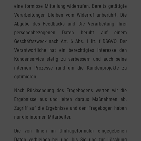
eine formlose Mitteilung widerrufen. Bereits getätigte
Verarbeitungen bleiben vom Widerruf unberührt. Die
Abgabe des Feedbacks und Die Verarbeitung Ihrer
personenbezogenen Daten beruht auf einem
Geschäftszweck nach Art. 6 Abs. 1 lit. f DSGVO. Der
Verantwortliche hat ein berechtigtes Interesse den
Kundenservice stetig zu verbessern und auch seine
internen Prozesse rund um die Kundenprojekte zu
optimieren.
Nach Rücksendung des Fragebogens werten wir die
Ergebnisse aus und leiten daraus Maßnahmen ab.
Zugriff auf die Ergebnisse und den Fragebogen haben
nur die internen Mitarbeiter.
Die von Ihnen im Umfrageformular eingegebenen
Daten verbleiben bei uns, bis Sie uns zur Löschung