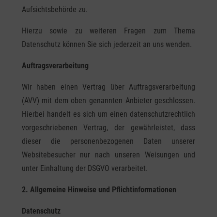
Aufsichtsbehörde zu.
Hierzu sowie zu weiteren Fragen zum Thema
Datenschutz können Sie sich jederzeit an uns wenden.
Auftragsverarbeitung
Wir haben einen Vertrag über Auftragsverarbeitung
(AVV) mit dem oben genannten Anbieter geschlossen.
Hierbei handelt es sich um einen datenschutzrechtlich
vorgeschriebenen Vertrag, der gewährleistet, dass
dieser die personenbezogenen Daten unserer
Websitebesucher nur nach unseren Weisungen und
unter Einhaltung der DSGVO verarbeitet.
2. Allgemeine Hinweise und Pflicht­informationen
Datenschutz