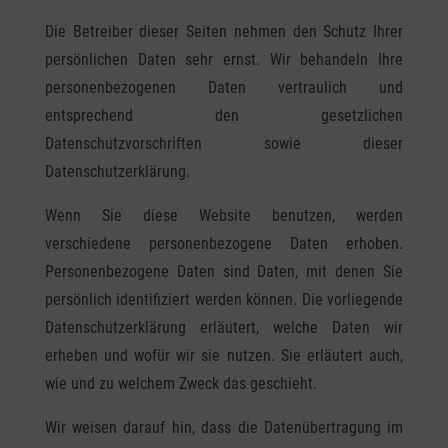
Die Betreiber dieser Seiten nehmen den Schutz Ihrer
persönlichen Daten sehr ernst. Wir behandeln Ihre
personenbezogenen Daten vertraulich und
entsprechend den gesetzlichen
Datenschutzvorschriften sowie dieser
Datenschutzerklärung.
Wenn Sie diese Website benutzen, werden
verschiedene personenbezogene Daten erhoben.
Personenbezogene Daten sind Daten, mit denen Sie
persönlich identifiziert werden können. Die vorliegende
Datenschutzerklärung erläutert, welche Daten wir
erheben und wofür wir sie nutzen. Sie erläutert auch,
wie und zu welchem Zweck das geschieht.
Wir weisen darauf hin, dass die Datenübertragung im