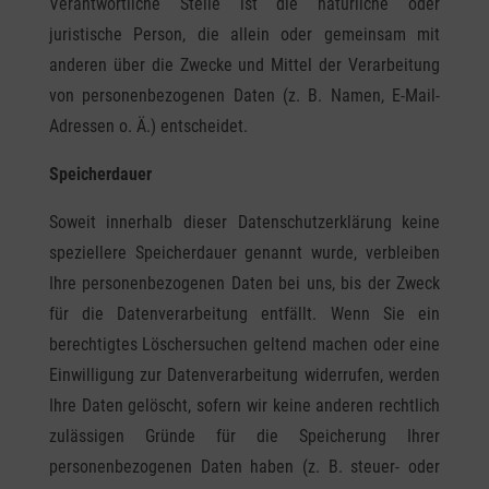
Verantwortliche Stelle ist die natürliche oder
juristische Person, die allein oder gemeinsam mit
anderen über die Zwecke und Mittel der Verarbeitung
von personenbezogenen Daten (z. B. Namen, E-Mail-
Adressen o. Ä.) entscheidet.
Speicherdauer
Soweit innerhalb dieser Datenschutzerklärung keine
speziellere Speicherdauer genannt wurde, verbleiben
Ihre personenbezogenen Daten bei uns, bis der Zweck
für die Datenverarbeitung entfällt. Wenn Sie ein
berechtigtes Löschersuchen geltend machen oder eine
Einwilligung zur Datenverarbeitung widerrufen, werden
Ihre Daten gelöscht, sofern wir keine anderen rechtlich
zulässigen Gründe für die Speicherung Ihrer
personenbezogenen Daten haben (z. B. steuer- oder