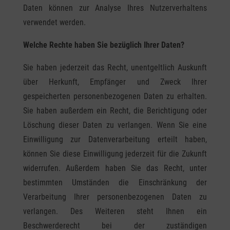
Daten können zur Analyse Ihres Nutzerverhaltens
verwendet werden.
Welche Rechte haben Sie bezüglich Ihrer Daten?
Sie haben jederzeit das Recht, unentgeltlich Auskunft
über Herkunft, Empfänger und Zweck Ihrer
gespeicherten personenbezogenen Daten zu erhalten.
Sie haben außerdem ein Recht, die Berichtigung oder
Löschung dieser Daten zu verlangen. Wenn Sie eine
Einwilligung zur Datenverarbeitung erteilt haben,
können Sie diese Einwilligung jederzeit für die Zukunft
widerrufen. Außerdem haben Sie das Recht, unter
bestimmten Umständen die Einschränkung der
Verarbeitung Ihrer personenbezogenen Daten zu
verlangen. Des Weiteren steht Ihnen ein
Beschwerderecht bei der zuständigen