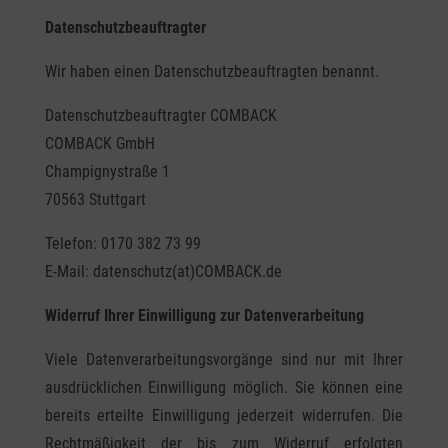
Datenschutz­beauftragter
Wir haben einen Datenschutzbeauftragten benannt.
Datenschutzbeauftragter COMBACK
COMBACK GmbH
Champignystraße 1
70563 Stuttgart
Telefon: 0170 382 73 99
E-Mail: datenschutz(at)COMBACK.de
Widerruf Ihrer Einwilligung zur Datenverarbeitung
Viele Datenverarbeitungsvorgänge sind nur mit Ihrer
ausdrücklichen Einwilligung möglich. Sie können eine
bereits erteilte Einwilligung jederzeit widerrufen. Die
Rechtmäßigkeit der bis zum Widerruf erfolgten