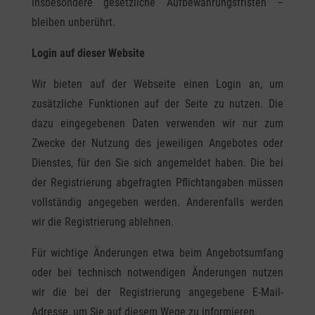
insbesondere gesetzliche Aufbewahrungsfristen –
bleiben unberührt.
Login auf dieser Website
Wir bieten auf der Webseite einen Login an, um
zusätzliche Funktionen auf der Seite zu nutzen. Die
dazu eingegebenen Daten verwenden wir nur zum
Zwecke der Nutzung des jeweiligen Angebotes oder
Dienstes, für den Sie sich angemeldet haben. Die bei
der Registrierung abgefragten Pflichtangaben müssen
vollständig angegeben werden. Anderenfalls werden
wir die Registrierung ablehnen.
Für wichtige Änderungen etwa beim Angebotsumfang
oder bei technisch notwendigen Änderungen nutzen
wir die bei der Registrierung angegebene E-Mail-
Adresse, um Sie auf diesem Wege zu informieren.