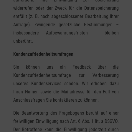
widerrufen oder der Zweck für die Datenspeicherung
entfällt (z. B. nach abgeschlossener Bearbeitung Ihrer
Anfrage). Zwingende gesetzliche Bestimmungen –
insbesondere Aufbewahrungsfristen – bleiben
unberührt.
Kundenzufriedenheitsumfragen
Sie können uns ein Feedback über die
Kundenzufriedenheitsumfrage zur Verbesserung
unseres Kundenservices senden. Wir erheben dazu
Ihren Namen sowie die Mailadresse für den Fall von
Anschlussfragen Sie kontaktieren zu können.
Die Beantwortung des Fragebogens beruht auf einer
freiwilligen Einwilligung nach Art. 6 Abs. 1 lit. a DSGVO.
Der Betroffene kann die Einwilligung jederzeit durch