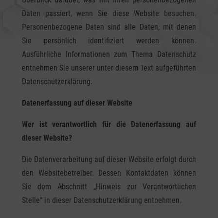
Daten passiert, wenn Sie diese Website besuchen.
Personenbezogene Daten sind alle Daten, mit denen
Sie persönlich identifiziert werden können.
Ausführliche Informationen zum Thema Datenschutz
entnehmen Sie unserer unter diesem Text aufgeführten
Datenschutzerklärung.
Datenerfassung auf dieser Website
Wer ist verantwortlich für die Datenerfassung auf
dieser Website?
Die Datenverarbeitung auf dieser Website erfolgt durch
den Websitebetreiber. Dessen Kontaktdaten können
Sie dem Abschnitt „Hinweis zur Verantwortlichen
Stelle“ in dieser Datenschutzerklärung entnehmen.