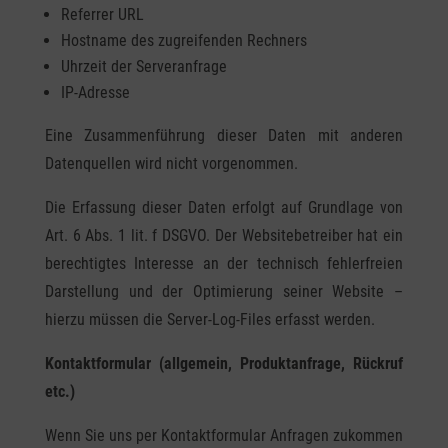
Referrer URL
Hostname des zugreifenden Rechners
Uhrzeit der Serveranfrage
IP-Adresse
Eine Zusammenführung dieser Daten mit anderen
Datenquellen wird nicht vorgenommen.
Die Erfassung dieser Daten erfolgt auf Grundlage von
Art. 6 Abs. 1 lit. f DSGVO. Der Websitebetreiber hat ein
berechtigtes Interesse an der technisch fehlerfreien
Darstellung und der Optimierung seiner Website –
hierzu müssen die Server-Log-Files erfasst werden.
Kontaktformular (allgemein, Produktanfrage, Rückruf
etc.)
Wenn Sie uns per Kontaktformular Anfragen zukommen