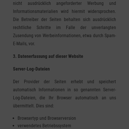
nicht ausdrücklich angeforderter Werbung und
Informationsmaterialien wird hiermit widersprochen.
Die Betreiber der Seiten behalten sich ausdrücklich
rechtliche Schritte im Falle der unverlangten
Zusendung von Werbeinformationen, etwa durch Spam-
E-Mails, vor.
3. Datenerfassung auf dieser Website
Server-Log-Dateien
Der Provider der Seiten erhebt und speichert
automatisch Informationen in so genannten Server-
Log-Dateien, die Ihr Browser automatisch an uns
übermittelt. Dies sind:
Browsertyp und Browserversion
verwendetes Betriebssystem