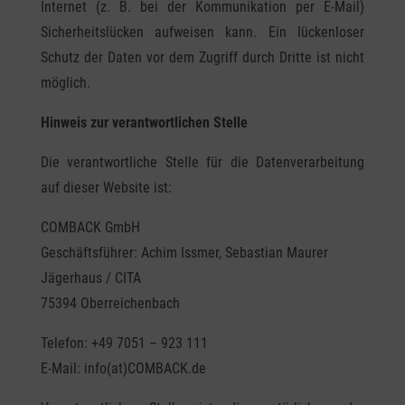
Internet (z. B. bei der Kommunikation per E-Mail)
Sicherheitslücken aufweisen kann. Ein lückenloser
Schutz der Daten vor dem Zugriff durch Dritte ist nicht
möglich.
Hinweis zur verantwortlichen Stelle
Die verantwortliche Stelle für die Datenverarbeitung
auf dieser Website ist:
COMBACK GmbH
Geschäftsführer: Achim Issmer, Sebastian Maurer
Jägerhaus / CITA
75394 Oberreichenbach
Telefon: +49 7051 – 923 111
E-Mail: info(at)COMBACK.de