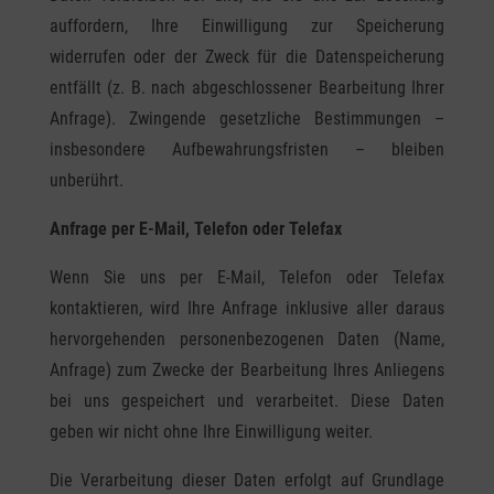
auffordern, Ihre Einwilligung zur Speicherung
widerrufen oder der Zweck für die Datenspeicherung
entfällt (z. B. nach abgeschlossener Bearbeitung Ihrer
Anfrage). Zwingende gesetzliche Bestimmungen –
insbesondere Aufbewahrungsfristen – bleiben
unberührt.
Anfrage per E-Mail, Telefon oder Telefax
Wenn Sie uns per E-Mail, Telefon oder Telefax
kontaktieren, wird Ihre Anfrage inklusive aller daraus
hervorgehenden personenbezogenen Daten (Name,
Anfrage) zum Zwecke der Bearbeitung Ihres Anliegens
bei uns gespeichert und verarbeitet. Diese Daten
geben wir nicht ohne Ihre Einwilligung weiter.
Die Verarbeitung dieser Daten erfolgt auf Grundlage