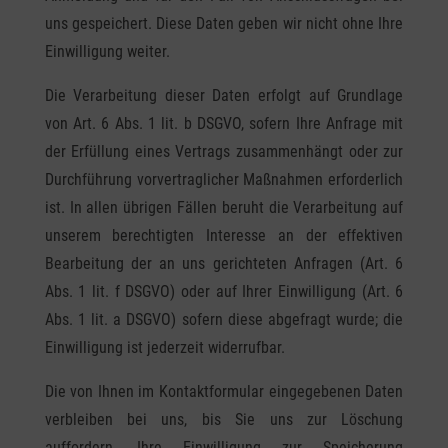
uns gespeichert. Diese Daten geben wir nicht ohne Ihre
Einwilligung weiter.
Die Verarbeitung dieser Daten erfolgt auf Grundlage
von Art. 6 Abs. 1 lit. b DSGVO, sofern Ihre Anfrage mit
der Erfüllung eines Vertrags zusammenhängt oder zur
Durchführung vorvertraglicher Maßnahmen erforderlich
ist. In allen übrigen Fällen beruht die Verarbeitung auf
unserem berechtigten Interesse an der effektiven
Bearbeitung der an uns gerichteten Anfragen (Art. 6
Abs. 1 lit. f DSGVO) oder auf Ihrer Einwilligung (Art. 6
Abs. 1 lit. a DSGVO) sofern diese abgefragt wurde; die
Einwilligung ist jederzeit widerrufbar.
Die von Ihnen im Kontaktformular eingegebenen Daten
verbleiben bei uns, bis Sie uns zur Löschung
auffordern, Ihre Einwilligung zur Speicherung