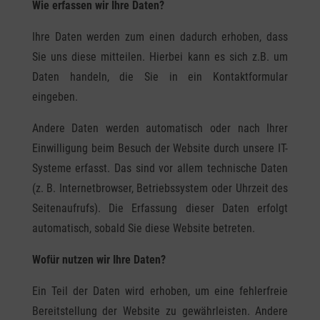
Wie erfassen wir Ihre Daten?
Ihre Daten werden zum einen dadurch erhoben, dass
Sie uns diese mitteilen. Hierbei kann es sich z.B. um
Daten handeln, die Sie in ein Kontaktformular
eingeben.
Andere Daten werden automatisch oder nach Ihrer
Einwilligung beim Besuch der Website durch unsere IT-
Systeme erfasst. Das sind vor allem technische Daten
(z. B. Internetbrowser, Betriebssystem oder Uhrzeit des
Seitenaufrufs). Die Erfassung dieser Daten erfolgt
automatisch, sobald Sie diese Website betreten.
Wofür nutzen wir Ihre Daten?
Ein Teil der Daten wird erhoben, um eine fehlerfreie
Bereitstellung der Website zu gewährleisten. Andere