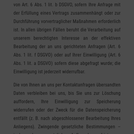
von Art. 6 Abs. 1 lit. b DSGVO, sofern Ihre Anfrage mit
der Erfüllung eines Vertrags zusammenhängt oder zur
Durchführung vorvertraglicher Maßnahmen erforderlich
ist. In allen übrigen Fällen beruht die Verarbeitung auf
unserem berechtigten Interesse an der effektiven
Bearbeitung der an uns gerichteten Anfragen (Art. 6
Abs. 1 lit. f DSGVO) oder auf Ihrer Einwilligung (Art. 6
Abs. 1 lit. a DSGVO) sofern diese abgefragt wurde; die
Einwilligung ist jederzeit widerrufbar.
Die von Ihnen an uns per Kontaktanfragen übersandten
Daten verbleiben bei uns, bis Sie uns zur Löschung
auffordern, Ihre Einwilligung zur Speicherung
widerrufen oder der Zweck für die Datenspeicherung
entfällt (z. B. nach abgeschlossener Bearbeitung Ihres
Anliegens). Zwingende gesetzliche Bestimmungen –