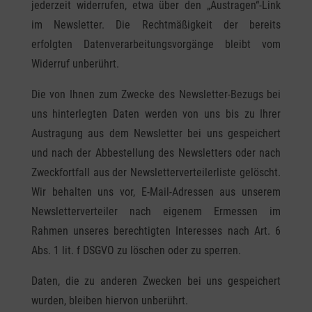
jederzeit widerrufen, etwa über den „Austragen“-Link
im Newsletter. Die Rechtmäßigkeit der bereits
erfolgten Datenverarbeitungsvorgänge bleibt vom
Widerruf unberührt.
Die von Ihnen zum Zwecke des Newsletter-Bezugs bei
uns hinterlegten Daten werden von uns bis zu Ihrer
Austragung aus dem Newsletter bei uns gespeichert
und nach der Abbestellung des Newsletters oder nach
Zweckfortfall aus der Newsletterverteilerliste gelöscht.
Wir behalten uns vor, E-Mail-Adressen aus unserem
Newsletterverteiler nach eigenem Ermessen im
Rahmen unseres berechtigten Interesses nach Art. 6
Abs. 1 lit. f DSGVO zu löschen oder zu sperren.
Daten, die zu anderen Zwecken bei uns gespeichert
wurden, bleiben hiervon unberührt.