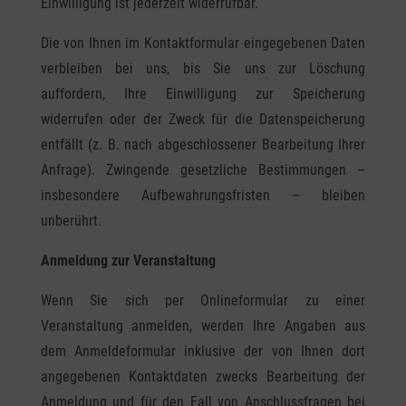
Einwilligung ist jederzeit widerrufbar.
Die von Ihnen im Kontaktformular eingegebenen Daten
verbleiben bei uns, bis Sie uns zur Löschung
auffordern, Ihre Einwilligung zur Speicherung
widerrufen oder der Zweck für die Datenspeicherung
entfällt (z. B. nach abgeschlossener Bearbeitung Ihrer
Anfrage). Zwingende gesetzliche Bestimmungen –
insbesondere Aufbewahrungsfristen – bleiben
unberührt.
Anmeldung zur Veranstaltung
Wenn Sie sich per Onlineformular zu einer
Veranstaltung anmelden, werden Ihre Angaben aus
dem Anmeldeformular inklusive der von Ihnen dort
angegebenen Kontaktdaten zwecks Bearbeitung der
Anmeldung und für den Fall von Anschlussfragen bei