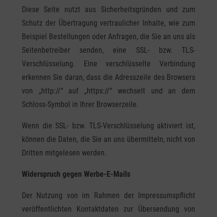
Diese Seite nutzt aus Sicherheitsgründen und zum
Schutz der Übertragung vertraulicher Inhalte, wie zum
Beispiel Bestellungen oder Anfragen, die Sie an uns als
Seitenbetreiber senden, eine SSL- bzw. TLS-
Verschlüsselung. Eine verschlüsselte Verbindung
erkennen Sie daran, dass die Adresszeile des Browsers
von „http://“ auf „https://“ wechselt und an dem
Schloss-Symbol in Ihrer Browserzeile.
Wenn die SSL- bzw. TLS-Verschlüsselung aktiviert ist,
können die Daten, die Sie an uns übermitteln, nicht von
Dritten mitgelesen werden.
Widerspruch gegen Werbe-E-Mails
Der Nutzung von im Rahmen der Impressumspflicht
veröffentlichten Kontaktdaten zur Übersendung von