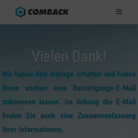
Vielen Dank!
Wir haben Ihre Anfrage erhalten und haben
Ihnen soeben eine Bestätigungs-E-Mail
zukommen lassen. Im Anhang der E-Mail
finden Sie auch eine Zusammenfassung
Ihrer Informationen.